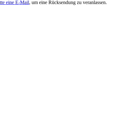
tte eine E-Mail
, um eine Rücksendung zu veranlassen.