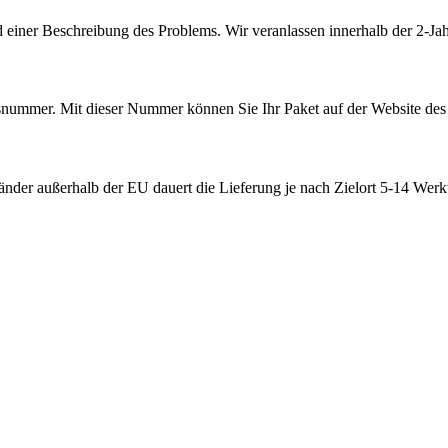
 einer Beschreibung des Problems. Wir veranlassen innerhalb der 2-Jah
ummer. Mit dieser Nummer können Sie Ihr Paket auf der Website des V
nder außerhalb der EU dauert die Lieferung je nach Zielort 5-14 Werk