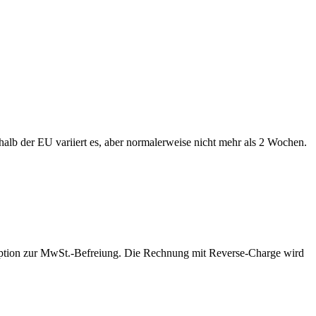
alb der EU variiert es, aber normalerweise nicht mehr als 2 Wochen.
 Option zur MwSt.-Befreiung. Die Rechnung mit Reverse-Charge wird