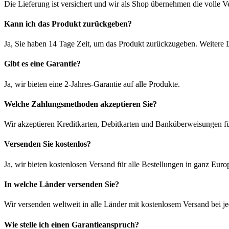
Die Lieferung ist versichert und wir als Shop übernehmen die volle 
Kann ich das Produkt zurückgeben?
Ja, Sie haben 14 Tage Zeit, um das Produkt zurückzugeben. Weitere D
Gibt es eine Garantie?
Ja, wir bieten eine 2-Jahres-Garantie auf alle Produkte.
Welche Zahlungsmethoden akzeptieren Sie?
Wir akzeptieren Kreditkarten, Debitkarten und Banküberweisungen fü
Versenden Sie kostenlos?
Ja, wir bieten kostenlosen Versand für alle Bestellungen in ganz Euro
In welche Länder versenden Sie?
Wir versenden weltweit in alle Länder mit kostenlosem Versand bei je
Wie stelle ich einen Garantieanspruch?