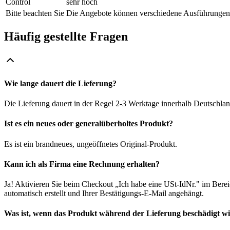
Control
sehr hoch
Bitte beachten Sie
Die Angebote können verschiedene Ausführungen 
Häufig gestellte Fragen
Wie lange dauert die Lieferung?
Die Lieferung dauert in der Regel 2-3 Werktage innerhalb Deutschlan
Ist es ein neues oder generalüberholtes Produkt?
Es ist ein brandneues, ungeöffnetes Original-Produkt.
Kann ich als Firma eine Rechnung erhalten?
Ja! Aktivieren Sie beim Checkout „Ich habe eine USt-IdNr." im Bere
automatisch erstellt und Ihrer Bestätigungs-E-Mail angehängt.
Was ist, wenn das Produkt während der Lieferung beschädigt w