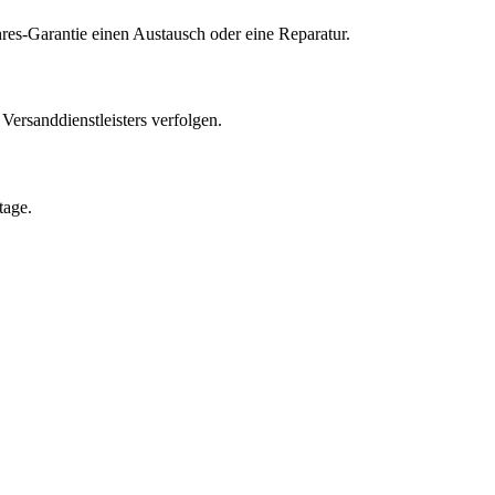
res-Garantie einen Austausch oder eine Reparatur.
ersanddienstleisters verfolgen.
tage.