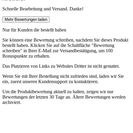
Schnelle Bearbeitung und Versand. Danke!
Mehr Bewertungen laden
Nur für Kunden die bestellt haben
Sie können eine Bewertung schreiben, nachdem Sie dieses Produkt
bestellt haben. Klicken Sie auf die Schaltfläche "Bewertung
schreiben" in Ihrer E-Mail zur Versandbestätigung, um 100
Bonuspunkte zu erhalten.
Das Platzieren von Links zu Websites Dritter ist nicht gestattet.
Wenn Sie mit Ihrer Bestellung nicht zufrieden sind, laden wir Sie
ein, zuerst unseren Kundensupport zu kontaktieren.
Um die Produktbewertung aktuell zu halten, zeigen wir nur
Bewertungen der letzten 30 Tage an. Ältere Bewertungen werden
archiviert.