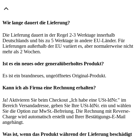
Wie lange dauert die Lieferung?
Die Lieferung dauert in der Regel 2-3 Werktage innerhalb
Deutschlands und bis zu 5 Werktage in andere EU-Länder. Für
Lieferungen außerhalb der EU variiert es, aber normalerweise nicht
mehr als 2 Wochen.
Ist es ein neues oder generalüberholtes Produkt?
Es ist ein brandneues, ungeöffnetes Original-Produkt.
Kann ich als Firma eine Rechnung erhalten?
Ja! Aktivieren Sie beim Checkout „Ich habe eine USt-IdNr." im
Bereich Versandadresse, geben Sie Ihre USt-IdNr. ein und wählen
Sie die Option zur MwSt.-Befreiung. Die Rechnung mit Reverse-
Charge wird automatisch erstellt und Ihrer Bestätigungs-E-Mail
angehängt.
Was ist, wenn das Produkt während der Lieferung beschädigt