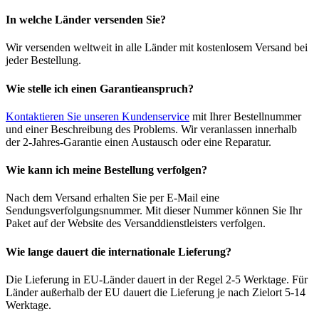
In welche Länder versenden Sie?
Wir versenden weltweit in alle Länder mit kostenlosem Versand bei
jeder Bestellung.
Wie stelle ich einen Garantieanspruch?
Kontaktieren Sie unseren Kundenservice
mit Ihrer Bestellnummer
und einer Beschreibung des Problems. Wir veranlassen innerhalb
der 2-Jahres-Garantie einen Austausch oder eine Reparatur.
Wie kann ich meine Bestellung verfolgen?
Nach dem Versand erhalten Sie per E-Mail eine
Sendungsverfolgungsnummer. Mit dieser Nummer können Sie Ihr
Paket auf der Website des Versanddienstleisters verfolgen.
Wie lange dauert die internationale Lieferung?
Die Lieferung in EU-Länder dauert in der Regel 2-5 Werktage. Für
Länder außerhalb der EU dauert die Lieferung je nach Zielort 5-14
Werktage.