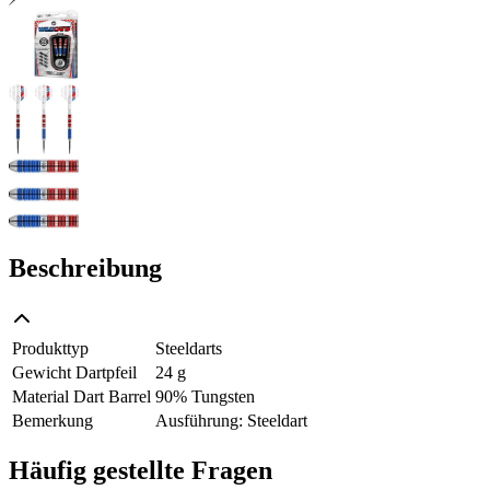
Beschreibung
Produkttyp
Steeldarts
Gewicht Dartpfeil
24 g
Material Dart Barrel
90% Tungsten
Bemerkung
Ausführung: Steeldart
Häufig gestellte Fragen