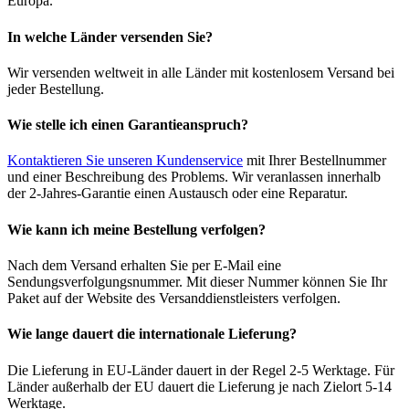
Europa.
In welche Länder versenden Sie?
Wir versenden weltweit in alle Länder mit kostenlosem Versand bei
jeder Bestellung.
Wie stelle ich einen Garantieanspruch?
Kontaktieren Sie unseren Kundenservice
mit Ihrer Bestellnummer
und einer Beschreibung des Problems. Wir veranlassen innerhalb
der 2-Jahres-Garantie einen Austausch oder eine Reparatur.
Wie kann ich meine Bestellung verfolgen?
Nach dem Versand erhalten Sie per E-Mail eine
Sendungsverfolgungsnummer. Mit dieser Nummer können Sie Ihr
Paket auf der Website des Versanddienstleisters verfolgen.
Wie lange dauert die internationale Lieferung?
Die Lieferung in EU-Länder dauert in der Regel 2-5 Werktage. Für
Länder außerhalb der EU dauert die Lieferung je nach Zielort 5-14
Werktage.