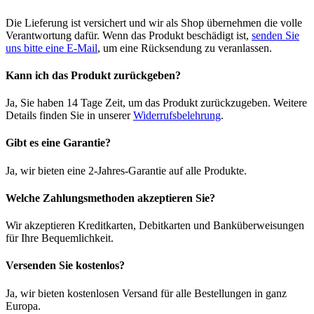
Die Lieferung ist versichert und wir als Shop übernehmen die volle
Verantwortung dafür. Wenn das Produkt beschädigt ist,
senden Sie
uns bitte eine E-Mail
, um eine Rücksendung zu veranlassen.
Kann ich das Produkt zurückgeben?
Ja, Sie haben 14 Tage Zeit, um das Produkt zurückzugeben. Weitere
Details finden Sie in unserer
Widerrufsbelehrung
.
Gibt es eine Garantie?
Ja, wir bieten eine 2-Jahres-Garantie auf alle Produkte.
Welche Zahlungsmethoden akzeptieren Sie?
Wir akzeptieren Kreditkarten, Debitkarten und Banküberweisungen
für Ihre Bequemlichkeit.
Versenden Sie kostenlos?
Ja, wir bieten kostenlosen Versand für alle Bestellungen in ganz
Europa.