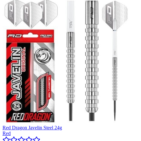
Red Dragon Javelin Steel 24g
Red