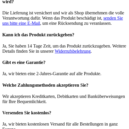
wird?
Die Lieferung ist versichert und wir als Shop übernehmen die volle
Verantwortung dafür. Wenn das Produkt beschädigt ist,
senden Sie
uns bitte eine E-Mail
, um eine Rücksendung zu veranlassen.
Kann ich das Produkt zurückgeben?
Ja, Sie haben 14 Tage Zeit, um das Produkt zurückzugeben. Weitere
Details finden Sie in unserer
Widerrufsbelehrung
.
Gibt es eine Garantie?
Ja, wir bieten eine 2-Jahres-Garantie auf alle Produkte.
Welche Zahlungsmethoden akzeptieren Sie?
Wir akzeptieren Kreditkarten, Debitkarten und Banküberweisungen
für Ihre Bequemlichkeit.
Versenden Sie kostenlos?
Ja, wir bieten kostenlosen Versand für alle Bestellungen in ganz