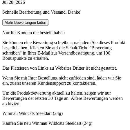
Jul 28, 2026
Schnelle Bearbeitung und Versand. Danke!
Mehr Bewertungen laden
Nur für Kunden die bestellt haben
Sie können eine Bewertung schreiben, nachdem Sie dieses Produkt
bestellt haben. Klicken Sie auf die Schaltfläche "Bewertung
schreiben" in Ihrer E-Mail zur Versandbestätigung, um 100
Bonuspunkte zu erhalten.
Das Platzieren von Links zu Websites Dritter ist nicht gestattet.
Wenn Sie mit Ihrer Bestellung nicht zufrieden sind, laden wir Sie
ein, zuerst unseren Kundensupport zu kontaktieren.
Um die Produktbewertung aktuell zu halten, zeigen wir nur
Bewertungen der letzten 30 Tage an. Ältere Bewertungen werden
archiviert.
Winmau Wildcats Steeldart (24g)
Kaufen Sie neu
Winmau Wildcats Steeldart (24g)