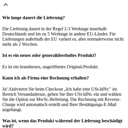
Wie lange dauert die Lieferung?
Die Lieferung dauert in der Regel 2-3 Werktage innerhalb
Deutschlands und bis zu 5 Werktage in andere EU-Länder. Für
Lieferungen außerhalb der EU variiert es, aber normalerweise nicht
mehr als 2 Wochen.
Ist es ein neues oder generalüberholtes Produkt?
Es ist ein brandneues, ungeöffnetes Original-Produkt.
Kann ich als Firma eine Rechnung erhalten?
Ja! Aktivieren Sie beim Checkout „Ich habe eine USt-IdNr." im
Bereich Versandadresse, geben Sie Ihre USt-IdNr. ein und wählen
Sie die Option zur MwSt.-Befreiung. Die Rechnung mit Reverse-
Charge wird automatisch erstellt und Ihrer Bestätigungs-E-Mail
angehängt.
Was ist, wenn das Produkt während der Lieferung beschädigt
wird?