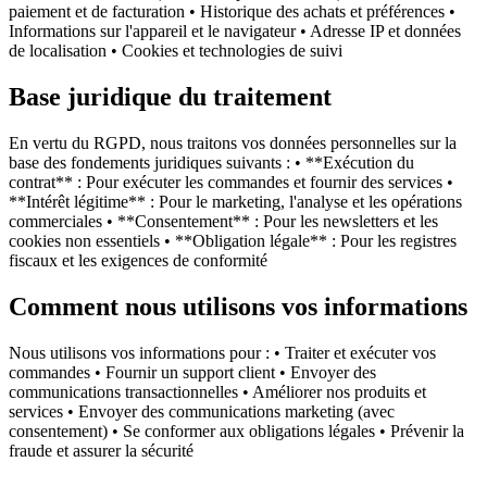
paiement et de facturation • Historique des achats et préférences •
Informations sur l'appareil et le navigateur • Adresse IP et données
de localisation • Cookies et technologies de suivi
Base juridique du traitement
En vertu du RGPD, nous traitons vos données personnelles sur la
base des fondements juridiques suivants : • **Exécution du
contrat** : Pour exécuter les commandes et fournir des services •
**Intérêt légitime** : Pour le marketing, l'analyse et les opérations
commerciales • **Consentement** : Pour les newsletters et les
cookies non essentiels • **Obligation légale** : Pour les registres
fiscaux et les exigences de conformité
Comment nous utilisons vos informations
Nous utilisons vos informations pour : • Traiter et exécuter vos
commandes • Fournir un support client • Envoyer des
communications transactionnelles • Améliorer nos produits et
services • Envoyer des communications marketing (avec
consentement) • Se conformer aux obligations légales • Prévenir la
fraude et assurer la sécurité