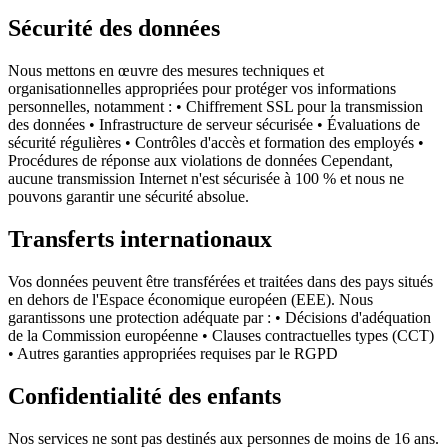
Sécurité des données
Nous mettons en œuvre des mesures techniques et
organisationnelles appropriées pour protéger vos informations
personnelles, notamment : • Chiffrement SSL pour la transmission
des données • Infrastructure de serveur sécurisée • Évaluations de
sécurité régulières • Contrôles d'accès et formation des employés •
Procédures de réponse aux violations de données Cependant,
aucune transmission Internet n'est sécurisée à 100 % et nous ne
pouvons garantir une sécurité absolue.
Transferts internationaux
Vos données peuvent être transférées et traitées dans des pays situés
en dehors de l'Espace économique européen (EEE). Nous
garantissons une protection adéquate par : • Décisions d'adéquation
de la Commission européenne • Clauses contractuelles types (CCT)
• Autres garanties appropriées requises par le RGPD
Confidentialité des enfants
Nos services ne sont pas destinés aux personnes de moins de 16 ans.