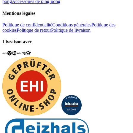
pong
Accessoires de ping-pong
Mentions légales
Politique de confidentialité
Conditions générales
Politique des
cookies
Politique de retour
Politique de livraison
Livraison avec