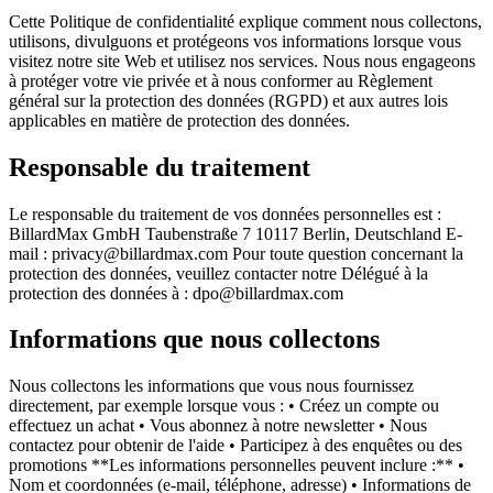
Cette Politique de confidentialité explique comment nous collectons,
utilisons, divulguons et protégeons vos informations lorsque vous
visitez notre site Web et utilisez nos services. Nous nous engageons
à protéger votre vie privée et à nous conformer au Règlement
général sur la protection des données (RGPD) et aux autres lois
applicables en matière de protection des données.
Responsable du traitement
Le responsable du traitement de vos données personnelles est :
BillardMax GmbH Taubenstraße 7 10117 Berlin, Deutschland E-
mail : privacy@billardmax.com Pour toute question concernant la
protection des données, veuillez contacter notre Délégué à la
protection des données à : dpo@billardmax.com
Informations que nous collectons
Nous collectons les informations que vous nous fournissez
directement, par exemple lorsque vous : • Créez un compte ou
effectuez un achat • Vous abonnez à notre newsletter • Nous
contactez pour obtenir de l'aide • Participez à des enquêtes ou des
promotions **Les informations personnelles peuvent inclure :** •
Nom et coordonnées (e-mail, téléphone, adresse) • Informations de