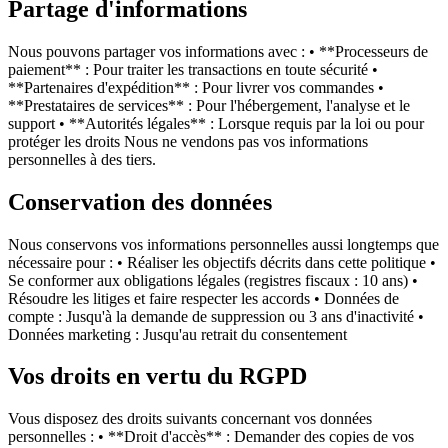
Partage d'informations
Nous pouvons partager vos informations avec : • **Processeurs de
paiement** : Pour traiter les transactions en toute sécurité •
**Partenaires d'expédition** : Pour livrer vos commandes •
**Prestataires de services** : Pour l'hébergement, l'analyse et le
support • **Autorités légales** : Lorsque requis par la loi ou pour
protéger les droits Nous ne vendons pas vos informations
personnelles à des tiers.
Conservation des données
Nous conservons vos informations personnelles aussi longtemps que
nécessaire pour : • Réaliser les objectifs décrits dans cette politique •
Se conformer aux obligations légales (registres fiscaux : 10 ans) •
Résoudre les litiges et faire respecter les accords • Données de
compte : Jusqu'à la demande de suppression ou 3 ans d'inactivité •
Données marketing : Jusqu'au retrait du consentement
Vos droits en vertu du RGPD
Vous disposez des droits suivants concernant vos données
personnelles : • **Droit d'accès** : Demander des copies de vos