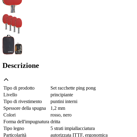
Descrizione
Tipo di prodotto
Set racchette ping pong
Livello
principiante
Tipo di rivestimento
puntini interni
Spessore della spugna
1,2 mm
Colori
rosso, nero
Forma dell'impugnatura
dritta
Tipo legno
5 strati impiallacciatura
Particolarità
autorizzata ITTF, ergonomica