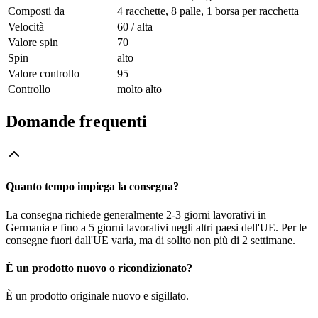
Composti da
4 racchette, 8 palle, 1 borsa per racchetta
Velocità
60 / alta
Valore spin
70
Spin
alto
Valore controllo
95
Controllo
molto alto
Domande frequenti
Quanto tempo impiega la consegna?
La consegna richiede generalmente 2-3 giorni lavorativi in
Germania e fino a 5 giorni lavorativi negli altri paesi dell'UE. Per le
consegne fuori dall'UE varia, ma di solito non più di 2 settimane.
È un prodotto nuovo o ricondizionato?
È un prodotto originale nuovo e sigillato.