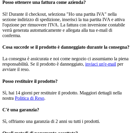
Posso ottenere una fattura come azienda?
Sì! Durante il checkout, seleziona "Ho una partita IVA" nella
sezione indirizzo di spedizione, inserisci la tua partita IVA e attiva
l'opzione per rimuovere l'IVA. La fattura con inversione contabile
verrà generata automaticamente e allegata alla tua e-mail di
conferma.
Cosa succede se il prodotto è danneggiato durante la consegna?
La consegna è assicurata e noi come negozio ci assumiamo la piena
responsabilità. Se il prodotto è danneggiato,
inviaci un'e-mail
per
avviare il reso.
Posso restituire il prodotto?
Sì, hai 14 giorni per restituire il prodotto. Maggiori dettagli nella
nostra
Politica di Reso
.
C'è una garanzia?
Sì, offriamo una garanzia di 2 anni su tutti i prodotti.