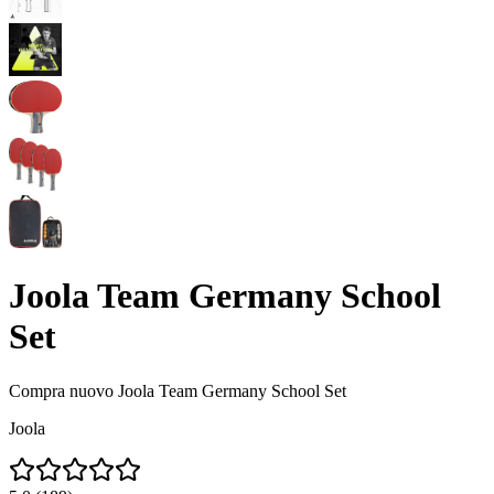
Joola Team Germany School
Set
Compra nuovo
Joola Team Germany School Set
Joola