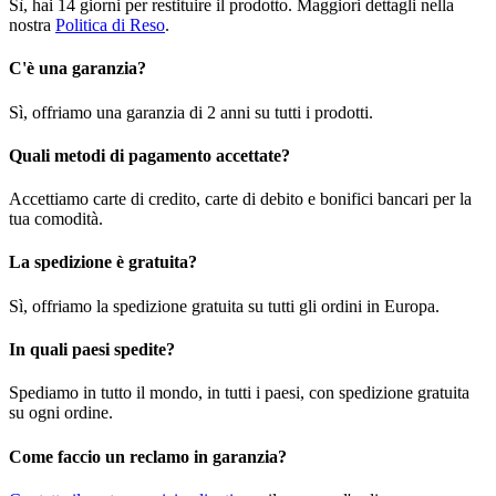
Sì, hai 14 giorni per restituire il prodotto. Maggiori dettagli nella
nostra
Politica di Reso
.
C'è una garanzia?
Sì, offriamo una garanzia di 2 anni su tutti i prodotti.
Quali metodi di pagamento accettate?
Accettiamo carte di credito, carte di debito e bonifici bancari per la
tua comodità.
La spedizione è gratuita?
Sì, offriamo la spedizione gratuita su tutti gli ordini in Europa.
In quali paesi spedite?
Spediamo in tutto il mondo, in tutti i paesi, con spedizione gratuita
su ogni ordine.
Come faccio un reclamo in garanzia?