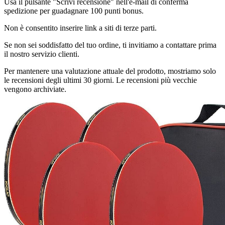
Usa il pulsante "Scrivi recensione" nell'e-mail di conferma
spedizione per guadagnare 100 punti bonus.
Non è consentito inserire link a siti di terze parti.
Se non sei soddisfatto del tuo ordine, ti invitiamo a contattare prima
il nostro servizio clienti.
Per mantenere una valutazione attuale del prodotto, mostriamo solo
le recensioni degli ultimi 30 giorni. Le recensioni più vecchie
vengono archiviate.