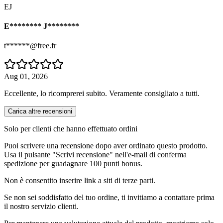
EJ
E******** J********
t******@free.fr
Aug 01, 2026
Eccellente, lo ricomprerei subito. Veramente consigliato a tutti.
Carica altre recensioni
Solo per clienti che hanno effettuato ordini
Puoi scrivere una recensione dopo aver ordinato questo prodotto.
Usa il pulsante "Scrivi recensione" nell'e-mail di conferma
spedizione per guadagnare 100 punti bonus.
Non è consentito inserire link a siti di terze parti.
Se non sei soddisfatto del tuo ordine, ti invitiamo a contattare prima
il nostro servizio clienti.