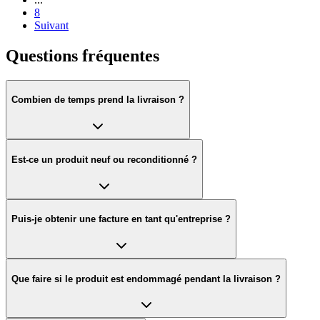
8
Suivant
Questions fréquentes
Combien de temps prend la livraison ?
Est-ce un produit neuf ou reconditionné ?
Puis-je obtenir une facture en tant qu'entreprise ?
Que faire si le produit est endommagé pendant la livraison ?