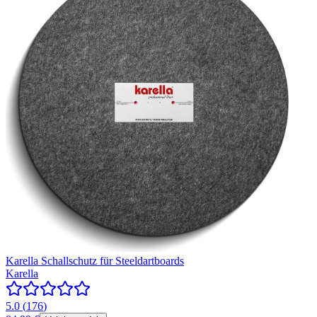
Karella Schallschutz für Steeldartboards
Karella
5.0
(
176
)