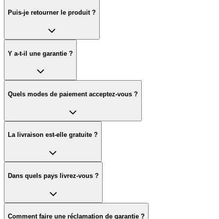
Puis-je retourner le produit ?
Y a-t-il une garantie ?
Quels modes de paiement acceptez-vous ?
La livraison est-elle gratuite ?
Dans quels pays livrez-vous ?
Comment faire une réclamation de garantie ?