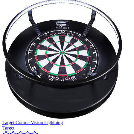
Target Corona Vision Lightning
Target